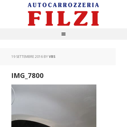
19 SETTEMBRE 2016
BY
VBS
IMG_7800