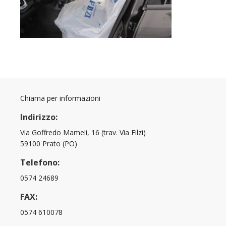
Chiama per informazioni
Indirizzo:
Via Goffredo Mameli, 16 (trav. Via Filzi)
59100 Prato (PO)
Telefono:
0574 24689
FAX:
0574 610078