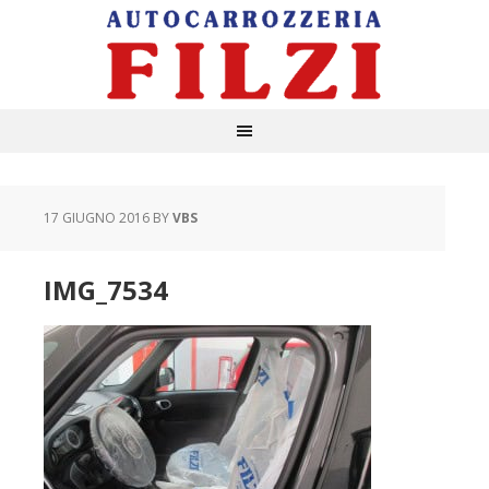
17 GIUGNO 2016
BY
VBS
IMG_7534