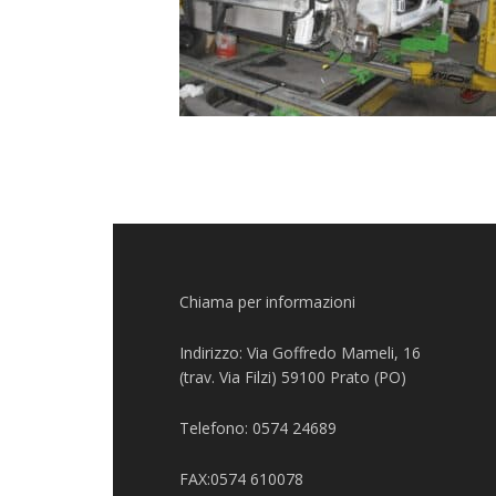
Chiama per informazioni
Indirizzo: Via Goffredo Mameli, 16
(trav. Via Filzi) 59100 Prato (PO)
Telefono: 0574 24689
FAX:0574 610078