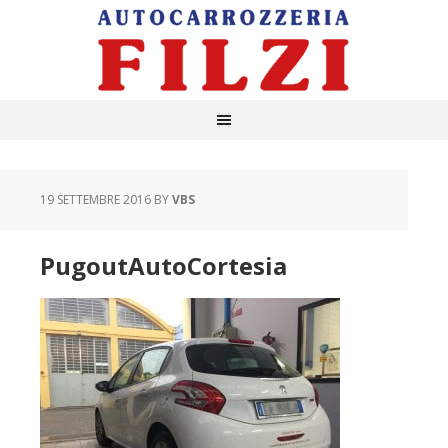
19 SETTEMBRE 2016
BY
VBS
PugoutAutoCortesia